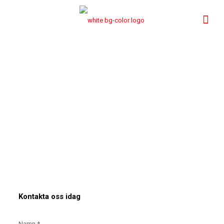
Kontakta oss idag
Namn *