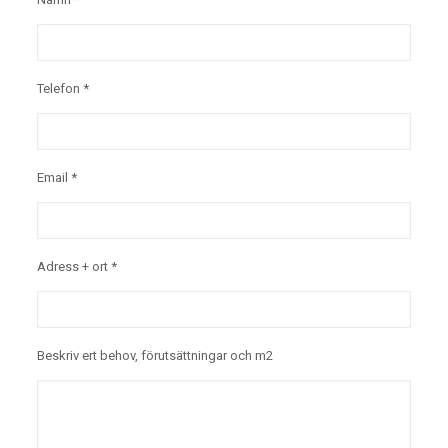
Telefon *
Email *
Adress + ort *
Beskriv ert behov, förutsättningar och m2