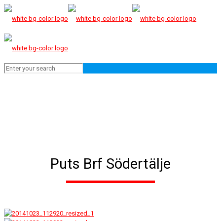
Puts Brf Södertälje